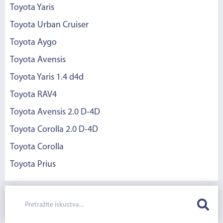
Toyota Yaris
Toyota Urban Cruiser
Toyota Aygo
Toyota Avensis
Toyota Yaris 1.4 d4d
Toyota RAV4
Toyota Avensis 2.0 D-4D
Toyota Corolla 2.0 D-4D
Toyota Corolla
Toyota Prius