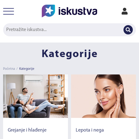
Kategorije
Početna
/
Kategorije
Grejanje i hlađenje
Lepota i nega