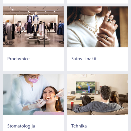
Prodavnice
Satovi i nakit
Stomatologija
Tehnika