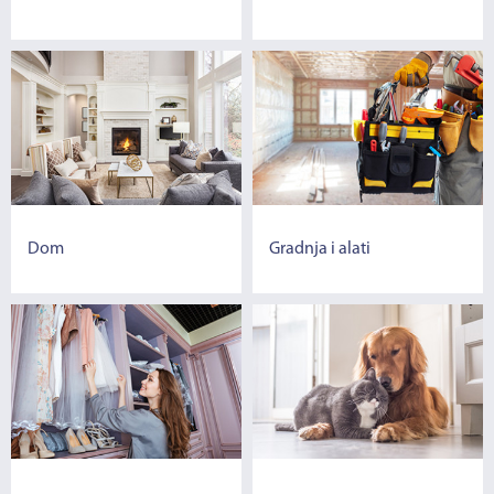
Dom
Gradnja i alati