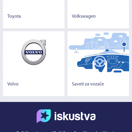
Toyota
Volkswagen
Volvo
Saveti za vozače