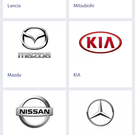
Lancia
Mitsubishi
Mazda
KIA