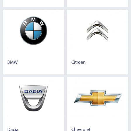
BMW
Citroen
Dacia
Chevrolet