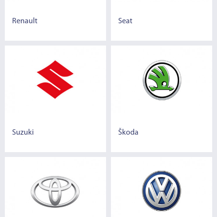
Renault
Seat
Suzuki
Škoda