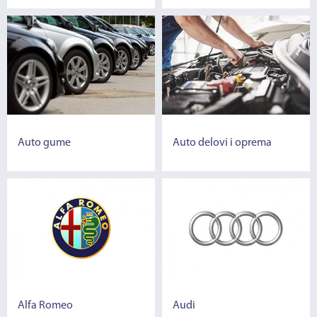
Auto gume
Auto delovi i oprema
Alfa Romeo
Audi