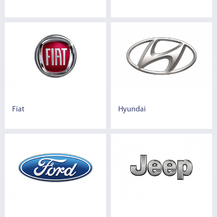
Fiat
Hyundai