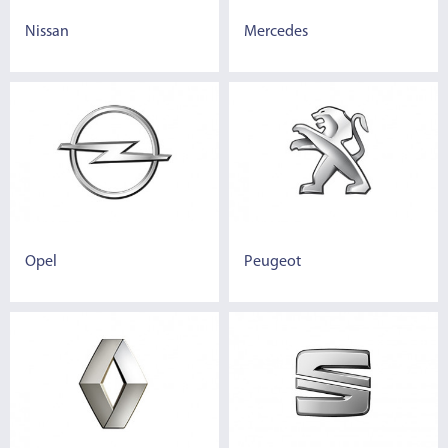
Nissan
Mercedes
Opel
Peugeot