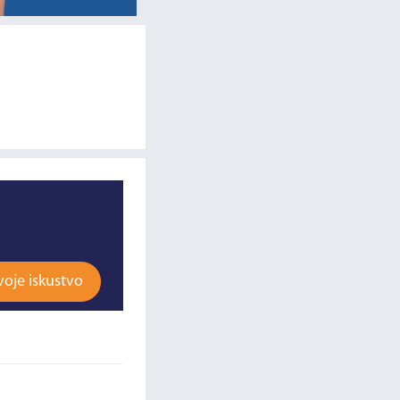
voje iskustvo