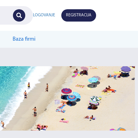
LOGOVANJE
REGISTRACIJA
Baza firmi