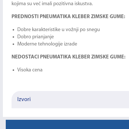
kojima su već imali pozitivna iskustva.
PREDNOSTI PNEUMATIKA KLEBER ZIMSKE GUME:
Dobre karakteristike u vožnji po snegu
Dobro prianjanje
Moderne tehnologije izrade
NEDOSTACI PNEUMATIKA KLEBER ZIMSKE GUME:
Visoka cena
Izvori