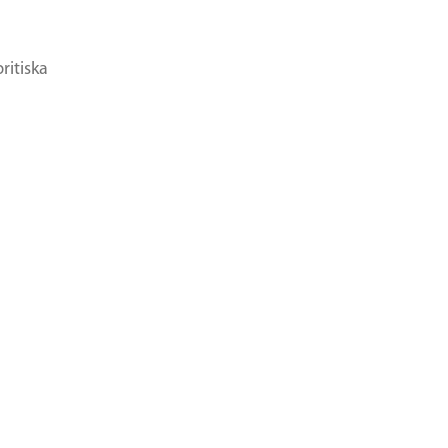
ritiska