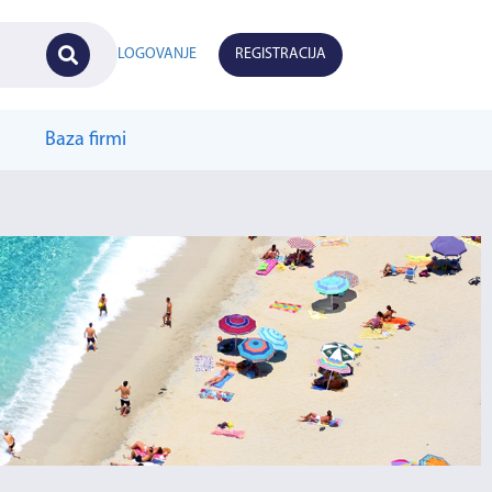
LOGOVANJE
REGISTRACIJA
Baza firmi