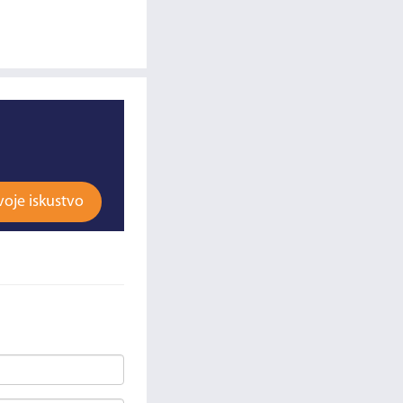
voje iskustvo