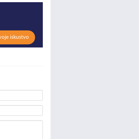
voje iskustvo