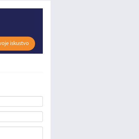
voje iskustvo