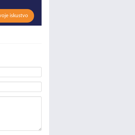
voje iskustvo