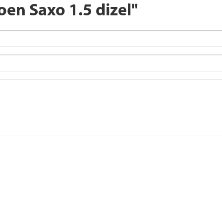
oen Saxo 1.5 dizel"