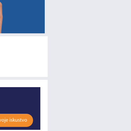
voje iskustvo