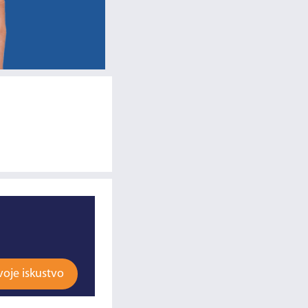
voje iskustvo