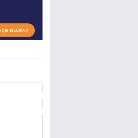
voje iskustvo